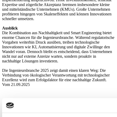
Expertise und zögerliche Akzeptanz bremsen insbesondere kleine
und mittelständische Unternehmen (KMUs). Große Unternehmen
profitieren hingegen von Skaleneffekten und können Innovationen
schneller umsetzen.
Ausblick
Die Kombination aus Nachhaltigkeit und Smart Engineering bietet
enorme Chancen für die Ingenieursbranche. Während regulatorische
Vorgaben weiterhin Druck ausüben, treiben technologische
Innovationen wie KI, Automatisierung und digitale Zwillinge den
Wandel voran. Dennoch bleibt es entscheidend, dass Unternehmen
nicht nur auf externe Anreize warten, sondern proaktiv in
nachhaltige Lösungen investieren.
Die Ingenieursbranche 2025 zeigt damit einen klaren Weg: Die
Verbindung von ökologischer Verantwortung mit technologischer
Exzellenz wird zum Erfolgsfaktor für eine nachhaltige Zukunft.
Vom 21.09.2025
Anfahrt