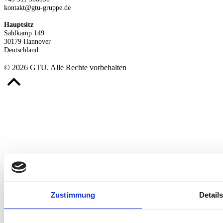
kontakt@gtu-gruppe.de
Hauptsitz
Sahlkamp 149
30179 Hannover
Deutschland
© 2026 GTU. Alle Rechte vorbehalten
Zustimmung
Detail