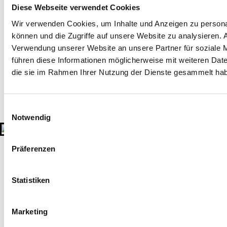
Diese Webseite verwendet Cookies
Wir verwenden Cookies, um Inhalte und Anzeigen zu personal
können und die Zugriffe auf unsere Website zu analysieren.
Verwendung unserer Website an unsere Partner für soziale 
führen diese Informationen möglicherweise mit weiteren Date
die sie im Rahmen Ihrer Nutzung der Dienste gesammelt ha
Einwilligungsauswahl
Notwendig
Präferenzen
Statistiken
Marketing