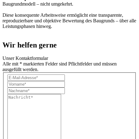
Baugrundmodell – nicht umgekehrt.
Diese konsequente Arbeitsweise ermöglicht eine transparente,
reproduzierbare und objektive Bewertung des Baugrunds – über alle
Leistungsphasen hinweg.
Wir helfen gerne
Unser Kontaktformular
Alle mit * markierten Felder sind Pflichtfelder und müssen
ausgefüllt werden.