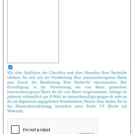
Mit dem Anklicken der Checkbox und dem Absenden Ihrer Nachricht
erklären Sie sich mit der Verarbeitung Ihrer personenbezogenen Daten
zum Zweck der Bearbeitung Ihrer Nachricht einverstanden. Ihre
Einwilligung in die Verarbeitung der von Ihnen gemachten
personenbezogenen Daten für die von Ihnen vorgenommene Anfrage ist
jederzeit widerruflich per E-Mail an datenschutz@gtu-gruppe.de oder an
die im Impressum angegebenen Kontaktdaten. Details dazu finden Sie in
der Datenschutzerklärung, besonders unter Punkt 5.9 (Recht auf
Widerruf).