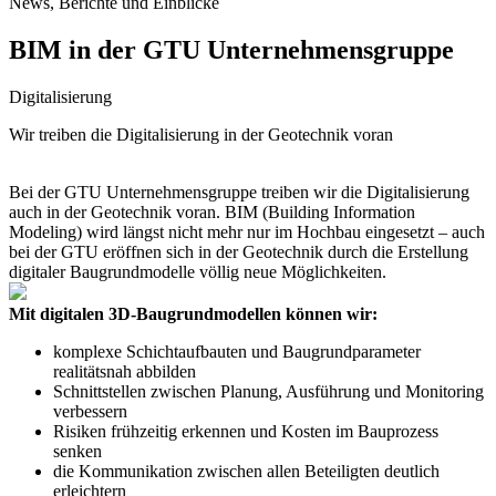
News, Berichte und Einblicke
BIM in der GTU Unternehmensgruppe
Digitalisierung
Wir treiben die Digitalisierung in der Geotechnik voran
Bei der GTU Unternehmensgruppe treiben wir die Digitalisierung
auch in der Geotechnik voran. BIM (Building Information
Modeling) wird längst nicht mehr nur im Hochbau eingesetzt – auch
bei der GTU eröffnen sich in der Geotechnik durch die Erstellung
digitaler Baugrundmodelle völlig neue Möglichkeiten.
Mit digitalen 3D-Baugrundmodellen können wir:
komplexe Schichtaufbauten und Baugrundparameter
realitätsnah abbilden
Schnittstellen zwischen Planung, Ausführung und Monitoring
verbessern
Risiken frühzeitig erkennen und Kosten im Bauprozess
senken
die Kommunikation zwischen allen Beteiligten deutlich
erleichtern