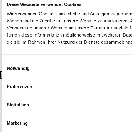
Diese Webseite verwendet Cookies
Wir verwenden Cookies, um Inhalte und Anzeigen zu personal
können und die Zugriffe auf unsere Website zu analysieren.
Verwendung unserer Website an unsere Partner für soziale 
führen diese Informationen möglicherweise mit weiteren Date
die sie im Rahmen Ihrer Nutzung der Dienste gesammelt ha
Einwilligungsauswahl
Notwendig
Präferenzen
Statistiken
Marketing