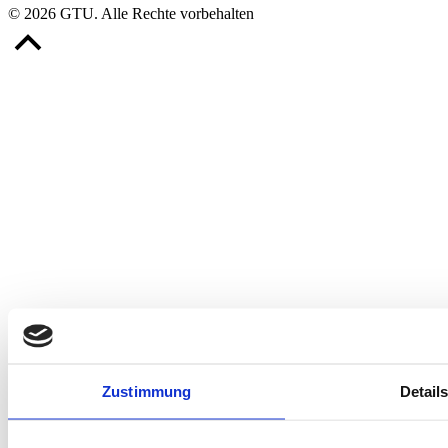
© 2026 GTU. Alle Rechte vorbehalten
Zustimmung
Detail